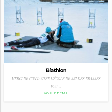
Biathlon
MERCI DE CONTACTER L’ÉCOLE DE SKI DES BRASSES
pour ...
VOIR LE DÉTAIL