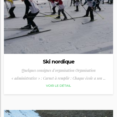
Ski nordique
Quelques consignes d'organisation Organisation
« administrative » : Carnet à remplir : Chaque école a son ...
VOIR LE DÉTAIL