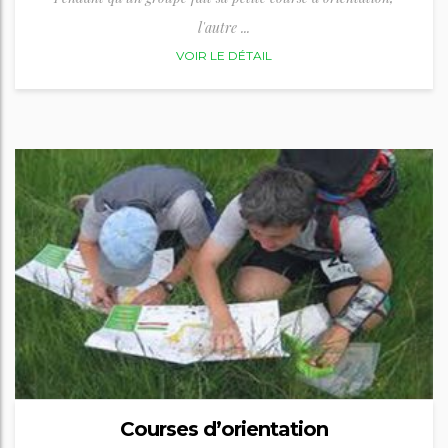
l'autre ...
VOIR LE DÉTAIL
Courses d’orientation