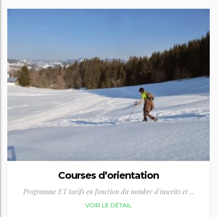
Courses d’orientation
Programme ET tarifs en fonction du nombre d'inscrits et ...
VOIR LE DÉTAIL