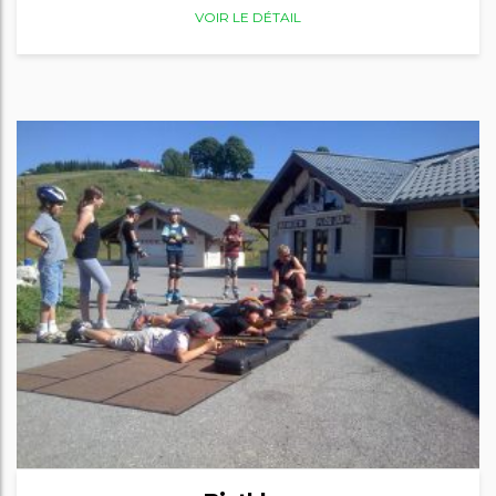
VOIR LE DÉTAIL