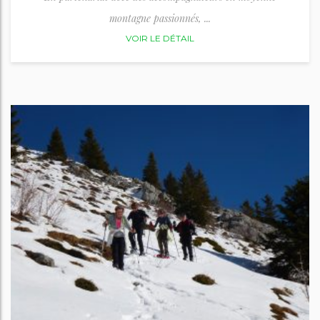
montagne passionnés, ...
VOIR LE DÉTAIL