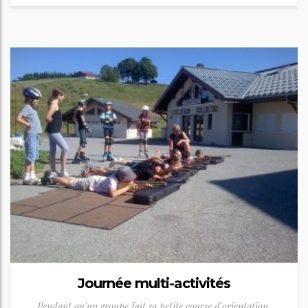
Journée multi-activités
Pendant qu'un groupe fait sa petite course d'orientation,