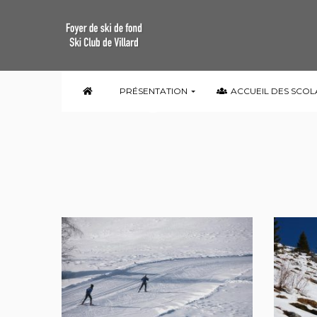
Categories
PRÉSENTATION
ACCUEIL DES SCOL