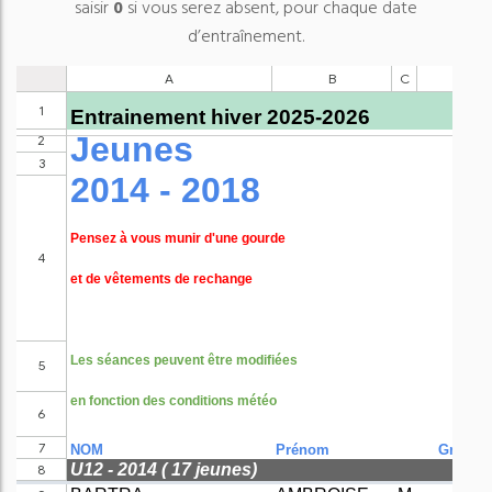
saisir
0
si vous serez absent, pour chaque date
d’entraînement.